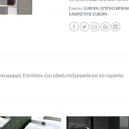
Ετικέτες:
EUROPA
,
ΕΠΙΠΛΟ ΜΠΑΝΙ
ΚΑΘΡΕΠΤΗΣ EUROPA
να γραμμή. Επιπλέον, έχει ειδική επεξεργασία για την υγρασία.