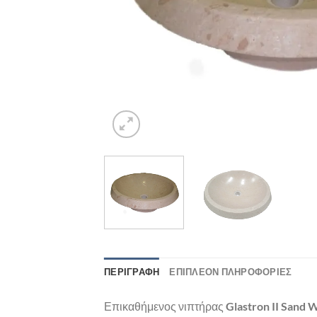
ΠΕΡΙΓΡΑΦΉ
ΕΠΙΠΛΈΟΝ ΠΛΗΡΟΦΟΡΊΕΣ
Επικαθήμενος νιπτήρας
Glastron II Sand 