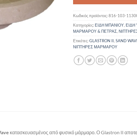
Κωδικός προϊόντος:
816-103-1130
Κατηγορίες:
ΕΙΔΗ ΜΠΑΝΙΟΥ
,
ΕΙΔΗ 
ΜΑΡΜΑΡΟΥ & ΠΕΤΡΑΣ
,
ΝΙΠΤΗΡΕ
Ετικέτες:
GLASTRON II
,
SAND WAV
ΝΙΠΤΗΡΕΣ ΜΑΡΜΑΡΟΥ
Wave
κατασκευασμένος από φυσικό μάρμαρο. Ο Glastron II αποτελ