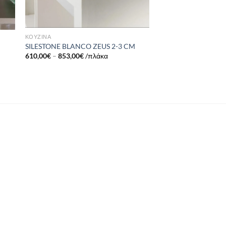
ΚΟΥΖΙΝΑ
SILESTONE BLANCO ZEUS 2-3 CM
610,00
€
–
853,00
€
/πλάκα