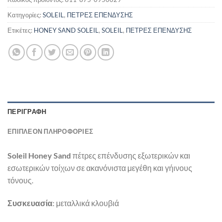
Κατηγορίες:
SOLEIL
,
ΠΕΤΡΕΣ ΕΠΕΝΔΥΣΗΣ
Ετικέτες:
HONEY SAND SOLEIL
,
SOLEIL
,
ΠΕΤΡΕΣ ΕΠΕΝΔΥΣΗΣ
ΠΕΡΙΓΡΑΦΉ
ΕΠΙΠΛΈΟΝ ΠΛΗΡΟΦΟΡΊΕΣ
Soleil Honey Sand
πέτρες επένδυσης εξωτερικών και
εσωτερικών τοίχων σε ακανόνιστα μεγέθη και γήινους
τόνους.
Συσκευασία
: μεταλλικά κλουβιά