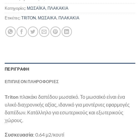
Κατηγορίες:
ΜΩΣΑΪΚΑ
,
ΠΛΑΚΑΚΙΑ
Ετικέτες:
TRITON
,
ΜΩΣΑΙΚΑ
,
ΠΛΑΚΑΚΙΑ
ΠΕΡΙΓΡΑΦΉ
ΕΠΙΠΛΈΟΝ ΠΛΗΡΟΦΟΡΊΕΣ
Triton
πλακάκι δαπέδου μωσαϊκό. Το μωσαϊκό είναι ένα
υλικό διαχρονικής αξίας, ιδανικό για μοντέρνες εφαρμογές
δαπέδων. Κατάλληλο για εσωτερικούς και εξωτερικούς
χώρους.
Συσκευασία
: 0.64 μ2/κουτί