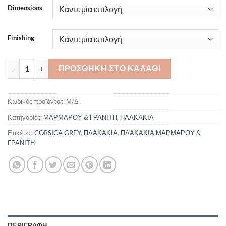
Dimensions
Finishing
ΠΛΑΚΙΔΙΟ CORSICA GREY ποσότητα
ΠΡΟΣΘΉΚΗ ΣΤΟ ΚΑΛΆΘΙ
Κωδικός προϊόντος:
Μ/Δ
Κατηγορίες:
ΜΑΡΜΑΡΟΥ & ΓΡΑΝΙΤΗ
,
ΠΛΑΚΑΚΙΑ
Ετικέτες:
CORSICA GREY
,
ΠΛΑΚΑΚΙΑ
,
ΠΛΑΚΑΚΙΑ ΜΑΡΜΑΡΟΥ &
ΓΡΑΝΙΤΗ
ΠΕΡΙΓΡΑΦΉ