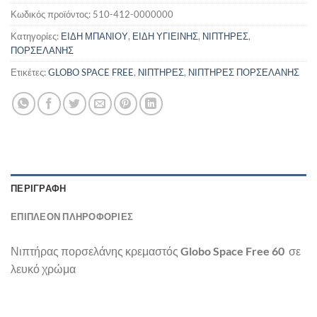
Κωδικός προϊόντος:
510-412-0000000
Κατηγορίες:
ΕΙΔΗ ΜΠΑΝΙΟΥ
,
ΕΙΔΗ ΥΓΙΕΙΝΗΣ
,
ΝΙΠΤΗΡΕΣ
,
ΠΟΡΣΕΛΑΝΗΣ
Ετικέτες:
GLOBO SPACE FREE
,
ΝΙΠΤΗΡΕΣ
,
ΝΙΠΤΗΡΕΣ ΠΟΡΣΕΛΑΝΗΣ
ΠΕΡΙΓΡΑΦΉ
ΕΠΙΠΛΈΟΝ ΠΛΗΡΟΦΟΡΊΕΣ
Νιπτήρας πορσελάνης κρεμαστός
Globo Space Free 60
σε
λευκό χρώμα