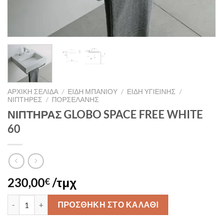
ΑΡΧΙΚΉ ΣΕΛΊΔΑ
/
ΕΙΔΗ ΜΠΑΝΙΟΥ
/
ΕΙΔΗ ΥΓΙΕΙΝΗΣ
/
ΝΙΠΤΗΡΕΣ
/
ΠΟΡΣΕΛΑΝΗΣ
ΝΙΠΤΗΡΑΣ GLOBO SPACE FREE WHITE
60
230,00
/τμχ
€
ΝΙΠΤΗΡΑΣ GLOBO SPACE FREE WHITE 60 ποσότητα
ΠΡΟΣΘΉΚΗ ΣΤΟ ΚΑΛΆΘΙ