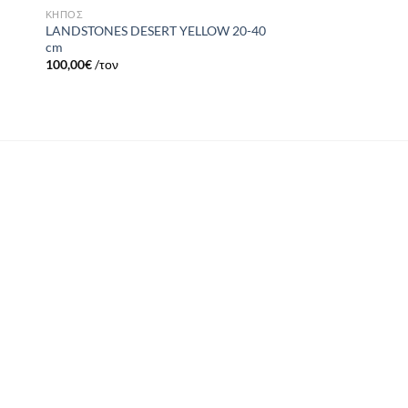
ΚΗΠΟΣ
LANDSTONES DESERT YELLOW 20-40
cm
100,00
€
/τον