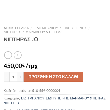
ΑΡΧΙΚΉ ΣΕΛΊΔΑ
/
ΕΙΔΗ ΜΠΑΝΙΟΥ
/
ΕΙΔΗ ΥΓΙΕΙΝΗΣ
/
ΝΙΠΤΗΡΕΣ
/
ΜΑΡΜΑΡΟΥ & ΠΕΤΡΑΣ
ΝΙΠΤΗΡΑΣ JO
450,00
/τμχ
€
ΝΙΠΤΗΡΑΣ JO ποσότητα
ΠΡΟΣΘΉΚΗ ΣΤΟ ΚΑΛΆΘΙ
Κωδικός προϊόντος:
510-559-0000004
Κατηγορίες:
ΕΙΔΗ ΜΠΑΝΙΟΥ
,
ΕΙΔΗ ΥΓΙΕΙΝΗΣ
,
ΜΑΡΜΑΡΟΥ & ΠΕΤΡΑΣ
,
ΝΙΠΤΗΡΕΣ