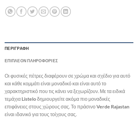
ΠΕΡΙΓΡΑΦΉ
ΕΠΙΠΛΈΟΝ ΠΛΗΡΟΦΟΡΊΕΣ
Οι φυσικές πέτρες διαφέρουν σε χρώμα και σχέδιο για αυτό
και κάθε κομμάτι είναι μοναδικό και είναι αυτό το
χαρακτηριστικό που τις κάνει να ξεχωρίζουν. Με τα ειδικά
τεμάχια
Listelo
δημιουργείτε ακόμα πιο μοναδικές
επιφάνειες στους χώρους σας. Το πράσινο
Verde Rajastan
είναι ιδανικό για τους τοίχους σας.