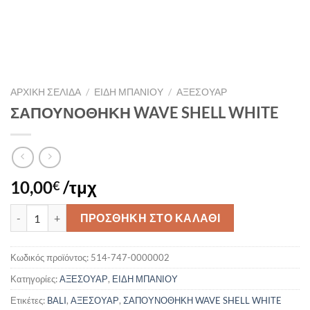
ΑΡΧΙΚΉ ΣΕΛΊΔΑ
/
ΕΙΔΗ ΜΠΑΝΙΟΥ
/
ΑΞΕΣΟΥΑΡ
ΣΑΠΟΥΝΟΘΗΚΗ WAVE SHELL WHITE
10,00
/τμχ
€
ΣΑΠΟΥΝΟΘΗΚΗ WAVE SHELL WHITE ποσότητα
ΠΡΟΣΘΉΚΗ ΣΤΟ ΚΑΛΆΘΙ
Κωδικός προϊόντος:
514-747-0000002
Κατηγορίες:
ΑΞΕΣΟΥΑΡ
,
ΕΙΔΗ ΜΠΑΝΙΟΥ
Ετικέτες:
BALI
,
ΑΞΕΣΟΥΑΡ
,
ΣΑΠΟΥΝΟΘΗΚΗ WAVE SHELL WHITE