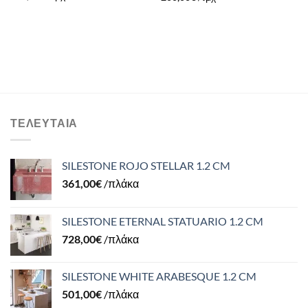
ΤΕΛΕΥΤΑΊΑ
SILESTONE ROJO STELLAR 1.2 CM
361,00
€
/πλάκα
SILESTONE ETERNAL STATUARIO 1.2 CM
728,00
€
/πλάκα
SILESTONE WHITE ARABESQUE 1.2 CM
501,00
€
/πλάκα