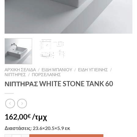
ΑΡΧΙΚΉ ΣΕΛΊΔΑ
/
ΕΙΔΗ ΜΠΑΝΙΟΥ
/
ΕΙΔΗ ΥΓΙΕΙΝΗΣ
/
ΝΙΠΤΗΡΕΣ
/
ΠΟΡΣΕΛΑΝΗΣ
ΝΙΠΤΗΡΑΣ WHITE STONE TANK 60
162,00
/τμχ
€
Διαστάσεις
: 23.6×20.5×5.9 εκ