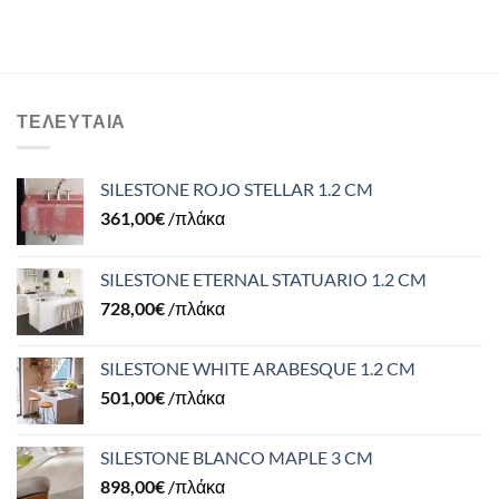
ΤΕΛΕΥΤΑΊΑ
SILESTONE ROJO STELLAR 1.2 CM
361,00
€
/πλάκα
SILESTONE ETERNAL STATUARIO 1.2 CM
728,00
€
/πλάκα
SILESTONE WHITE ARABESQUE 1.2 CM
501,00
€
/πλάκα
SILESTONE BLANCO MAPLE 3 CM
898,00
€
/πλάκα